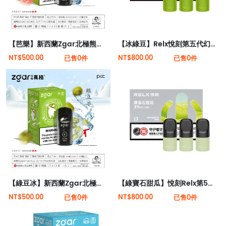
【芭樂】新西蘭Zgar北極熊煙彈（適配RELX 5代4代煙桿）
【冰綠豆】Relx悅刻第五代幻影霧化煙彈 熱門口味
NT$500.00
NT$800.00
已售0件
已售0件
【綠豆冰】新西蘭Zgar北極熊煙彈（適配RELX 5代4代煙桿）
【綠寶石甜瓜】悅刻Relx第5代幻影霧化煙彈
NT$500.00
NT$800.00
已售0件
已售0件