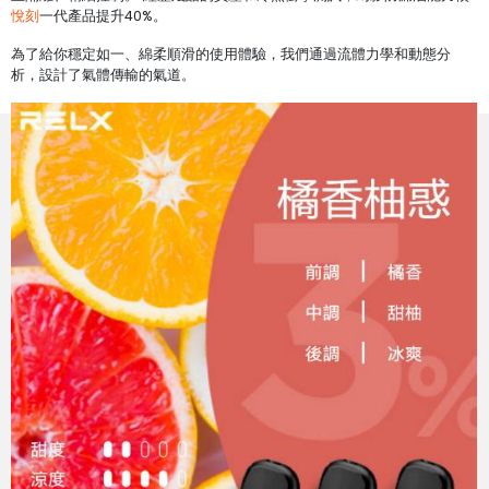
悅刻
一代產品提升40%。
為了給你穩定如一、綿柔順滑的使用體驗，我們通過流體力學和動態分
析，設計了氣體傳輸的氣道。