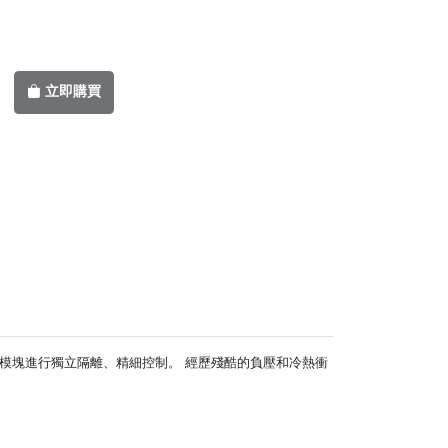
立即購買
模塊進行獨立隔離、精細控制。 經歷殘酷的負壓和冷熱衝