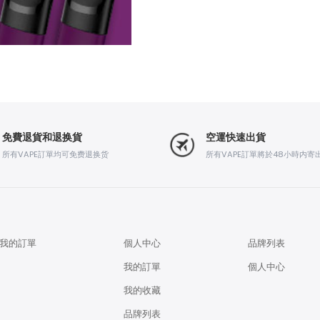
免費退貨和退换貨
空運快速出貨
所有VAPE訂單均可免费退换货
所有VAPE訂單將於48小時内寄
我的訂單
個人中心
品牌列表
我的訂單
個人中心
我的收藏
品牌列表