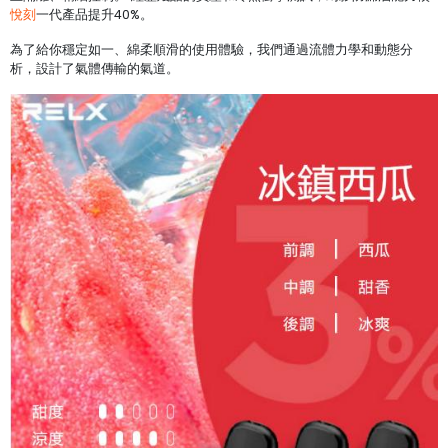
悅刻
一代產品提升40%。
為了給你穩定如一、綿柔順滑的使用體驗，我們通過流體力學和動態分
析，設計了氣體傳輸的氣道。