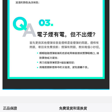
正品保證
免費退貨和退换貨