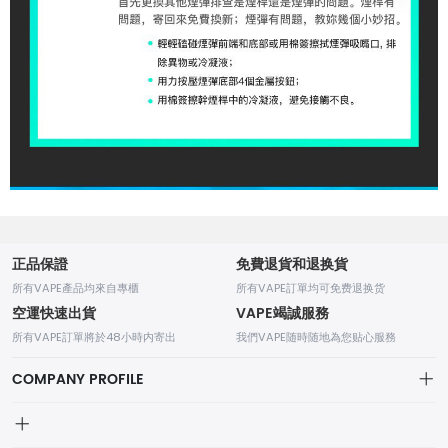
正品保證
免費退貨和退换貨
所有VAPE產品均來自專櫃
所有VAPE訂單均可免费退换货
空運快速出貨
VAPE竭誠服務
所有VAPE訂單將於48小時内寄出
我們VAPE随時随地為您贴心服務
COMPANY PROFILE