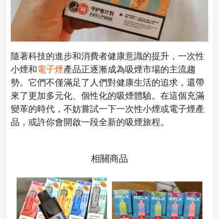
隨著科技的進步和消費者健康意識的提升，一次性
小煙和
電子煙
產品正逐漸成為吸煙市場的主流趨
勢。它們不僅滿足了人們對健康生活的追求，還帶
來了更加多元化、個性化的吸煙體驗。在這個充滿
變革的時代，不妨嘗試一下一次性小煙或電子煙產
品，或許你會開啟一段全新的吸煙旅程。
相關商品