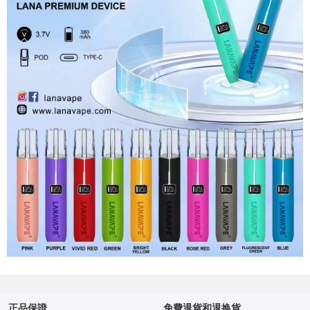
正品保證
免費退貨和退换貨