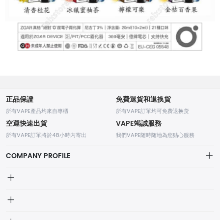
正品保證
免費退貨和退换貨
所有VAPE產品均來自專櫃
所有VAPE訂單均可免费退换货
空運快速出貨
VAPE竭誠服務
所有VAPE訂單將於48小時内寄出
我們VAPE随時随地為您贴心服務
COMPANY PROFILE
我的訂單
個人中心