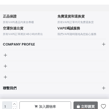
正品保證
免費退貨和退换貨
所有VAPE產品均來自專櫃
所有VAPE訂單均可免费退换货
空運快速出貨
VAPE竭誠服務
所有VAPE訂單將於48小時内寄出
我們VAPE随時随地為您贴心服務
COMPANY PROFILE
我的訂單
個人中心
我的訂單
品牌列表
聯繫我們
我的收藏
個人中心
聯絡方式：7x24小時
品牌列表
Line: VAPEC
加入購物車
立即購買